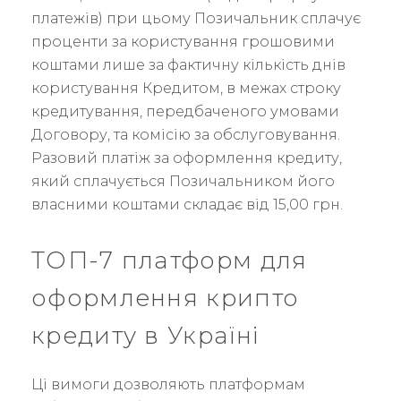
платежів) при цьому Позичальник сплачує
проценти за користування грошовими
коштами лише за фактичну кількість днів
користування Кредитом, в межах строку
кредитування, передбаченого умовами
Договору, та комісію за обслуговування.
Разовий платіж за оформлення кредиту,
який сплачується Позичальником його
власними коштами складає від 15,00 грн.
ТОП-7 платформ для
оформлення крипто
кредиту в Україні
Ці вимоги дозволяють платформам