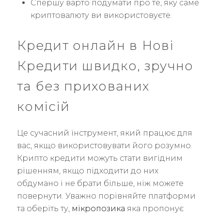
Спершу варто подумати про те, яку саме
криптовалюту ви використовуєте.
Кредит онлайн в Нові
Кредити швидко, зручно
та без прихованих
комісій
Це сучасний інструмент, який працює для
вас, якщо використовувати його розумно.
Крипто кредити можуть стати вигідним
рішенням, якщо підходити до них
обдумано і не брати більше, ніж можете
повернути. Уважно порівняйте платформи
та оберіть ту,
мікропозика
яка пропонує